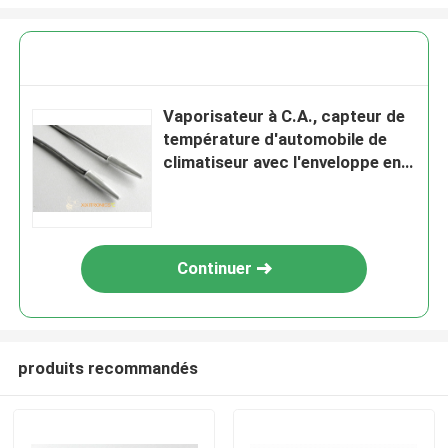
Vaporisateur à C.A., capteur de
température d'automobile de
climatiseur avec l'enveloppe en
aluminium standard
Continuer
produits recommandés