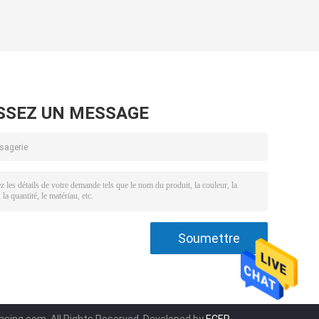
SSEZ UN MESSAGE