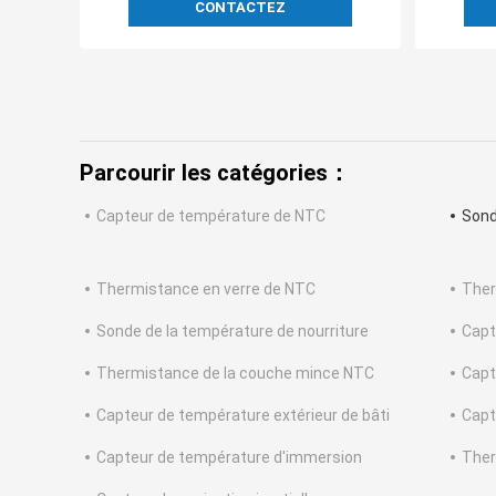
CONTACTEZ
Parcourir les catégories：
Capteur de température de NTC
Sond
Thermistance en verre de NTC
Ther
Sonde de la température de nourriture
Capt
Thermistance de la couche mince NTC
Capt
Capteur de température extérieur de bâti
Capt
Capteur de température d'immersion
Ther