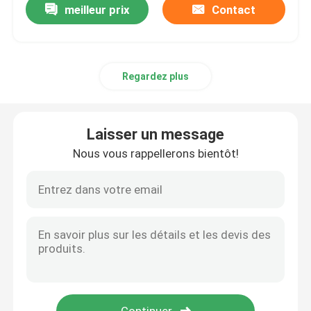
meilleur prix
Contact
Regardez plus
Laisser un message
Nous vous rappellerons bientôt!