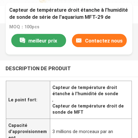
Capteur de température droit étanche à l'humidité
de sonde de série de l'aquarium MFT-29 de
Thermohygrometer
MOQ：100pcs
meilleur prix
Contactez nous
DESCRIPTION DE PRODUIT
Capteur de température droit
étanche à l'humidité de sonde
Le point fort:
,
Capteur de température droit de
sonde de MFT
Capacité
d'approvisionnem
3 millions de morceaux par an
ent