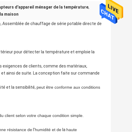
pteurs d'appareil ménager de la température
,
 la maison
, Assemblée de chauffage de série potable directe de
érieur pour détecter la température et emploie la
les exigences de clients, comme des matériaux,
 et ainsi de suite. La conception faite sur commande
ité et la sensibilité,
peut être conforme aux conditions
 du client selon votre chaque condition simple.
nne résistance de
l'
humidité et de
la
haute