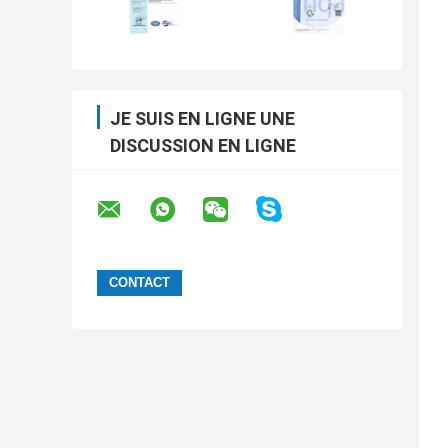
JE SUIS EN LIGNE UNE
DISCUSSION EN LIGNE