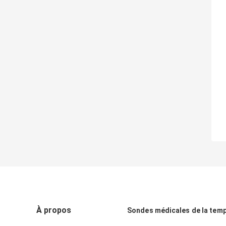
À propos
Sondes médicales de la tem