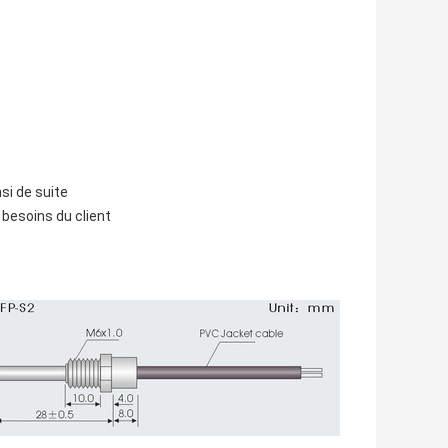
si de suite
besoins du client