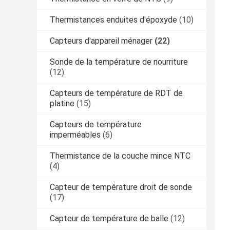
Thermistances enduites d'époxyde
(10)
Capteurs d'appareil ménager
(22)
Sonde de la température de nourriture
(12)
Capteurs de température de RDT de
platine
(15)
Capteurs de température
imperméables
(6)
Thermistance de la couche mince NTC
(4)
Capteur de température droit de sonde
(17)
Capteur de température de balle
(12)