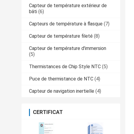
Capteur de température extérieur de
bâti
(6)
Capteurs de température à flasque
(7)
Capteur de température fileté
(8)
Capteur de température d'immersion
(5)
Thermistances de Chip Style NTC
(5)
Puce de thermistance de NTC
(4)
Capteur de navigation inertielle
(4)
CERTIFICAT