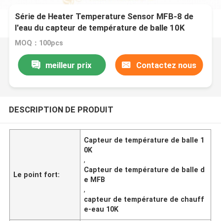
Série de Heater Temperature Sensor MFB-8 de
l'eau du capteur de température de balle 10K
MOQ：100pcs
meilleur prix
Contactez nous
DESCRIPTION DE PRODUIT
Capteur de température de balle 1
0K
,
Capteur de température de balle d
Le point fort:
e MFB
,
capteur de température de chauff
e-eau 10K