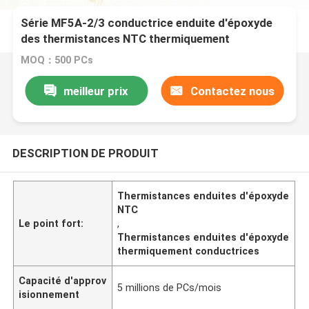
Série MF5A-2/3 conductrice enduite d'époxyde
des thermistances NTC thermiquement
MOQ：500 PCs
meilleur prix
Contactez nous
DESCRIPTION DE PRODUIT
Thermistances enduites d'époxyde
NTC
Le point fort:
,
Thermistances enduites d'époxyde
thermiquement conductrices
Capacité d'approv
5 millions de PCs/mois
isionnement