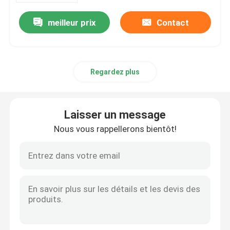
meilleur prix
Contact
Regardez plus
Laisser un message
Nous vous rappellerons bientôt!
Maison
Produits
Au sujet de nous