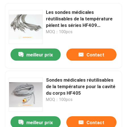
Les sondes médicales
réutilisables de la température
pèlent les séries HF409
extérieures
MOQ：100pcs
meilleur prix
Contact
Sondes médicales réutilisables
de la température pour la cavité
du corps HF405
MOQ：100pcs
meilleur prix
Contact