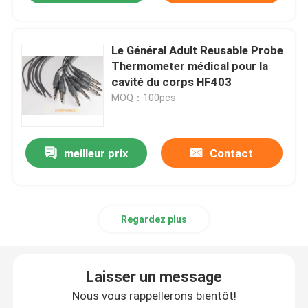
Le Général Adult Reusable Probe
Thermometer médical pour la
cavité du corps HF403
MOQ：100pcs
meilleur prix
Contact
Regardez plus
Laisser un message
Nous vous rappellerons bientôt!