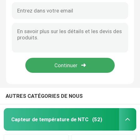
AUTRES CATÉGORIES DE NOUS
Capteur de température de NTC
(52)